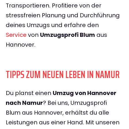
Transportieren. Profitiere von der
stressfreien Planung und Durchführung
deines Umzugs und erfahre den
Service
von
Umzugsprofi Blum
aus
Hannover.
TIPPS ZUM NEUEN LEBEN IN NAMUR
Du planst einen
Umzug von Hannover
nach Namur
? Bei uns, Umzugsprofi
Blum aus Hannover, erhältst du alle
Leistungen aus einer Hand. Mit unseren