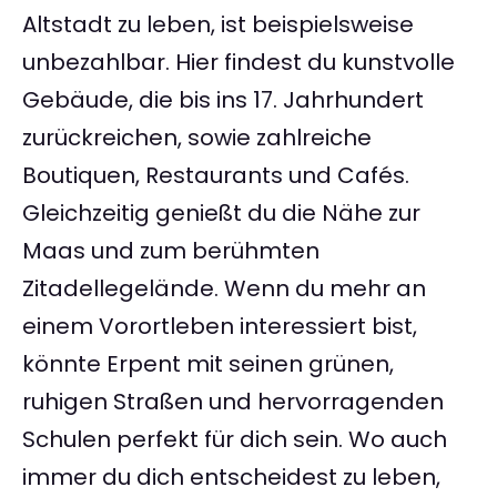
Altstadt zu leben, ist beispielsweise
unbezahlbar. Hier findest du kunstvolle
Gebäude, die bis ins 17. Jahrhundert
zurückreichen, sowie zahlreiche
Boutiquen, Restaurants und Cafés.
Gleichzeitig genießt du die Nähe zur
Maas und zum berühmten
Zitadellegelände. Wenn du mehr an
einem Vorortleben interessiert bist,
könnte Erpent mit seinen grünen,
ruhigen Straßen und hervorragenden
Schulen perfekt für dich sein. Wo auch
immer du dich entscheidest zu leben,