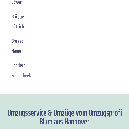
Löwen
Brügge
Lüttich
Brüssel
Namur
Charleroi
Schaerbeek
Umzugsservice & Umzüge vom Umzugsprofi
Blum aus Hannover