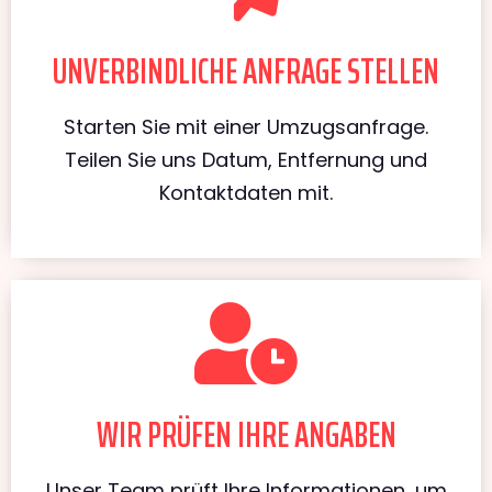
UNVERBINDLICHE ANFRAGE STELLEN
Starten Sie mit einer Umzugsanfrage.
Teilen Sie uns Datum, Entfernung und
Kontaktdaten mit.
WIR PRÜFEN IHRE ANGABEN
Unser Team prüft Ihre Informationen, um