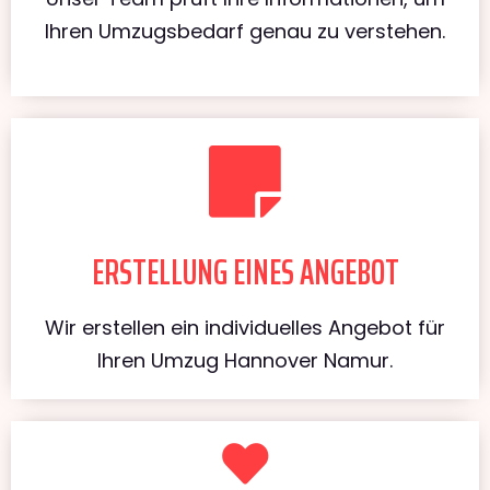
Ihren Umzugsbedarf genau zu verstehen.
ERSTELLUNG EINES ANGEBOT
Wir erstellen ein individuelles Angebot für
Ihren Umzug Hannover Namur.