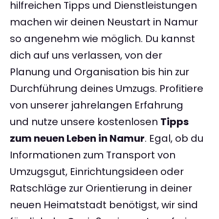
hilfreichen Tipps und Dienstleistungen
machen wir deinen Neustart in Namur
so angenehm wie möglich. Du kannst
dich auf uns verlassen, von der
Planung und Organisation bis hin zur
Durchführung deines Umzugs. Profitiere
von unserer jahrelangen Erfahrung
und nutze unsere kostenlosen
Tipps
zum neuen Leben in Namur
. Egal, ob du
Informationen zum Transport von
Umzugsgut, Einrichtungsideen oder
Ratschläge zur Orientierung in deiner
neuen Heimatstadt benötigst, wir sind