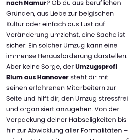
nach Namur
? Ob du aus beruflichen
Gründen, aus Liebe zur belgischen
Kultur oder einfach aus Lust auf
Veränderung umziehst, eine Sache ist
sicher: Ein solcher Umzug kann eine
immense Herausforderung darstellen.
Aber keine Sorge, der
Umzugsprofi
Blum aus Hannover
steht dir mit
seinen erfahrenen Mitarbeitern zur
Seite und hilft dir, den Umzug stressfrei
und organisiert anzugehen. Von der
Verpackung deiner Habseligkeiten bis
hin zur Abwicklung aller Formalitäten –