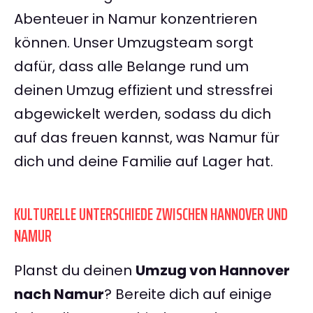
Abenteuer in Namur konzentrieren
können. Unser Umzugsteam sorgt
dafür, dass alle Belange rund um
deinen Umzug effizient und stressfrei
abgewickelt werden, sodass du dich
auf das freuen kannst, was Namur für
dich und deine Familie auf Lager hat.
KULTURELLE UNTERSCHIEDE ZWISCHEN HANNOVER UND
NAMUR
Planst du deinen
Umzug von Hannover
nach Namur
? Bereite dich auf einige