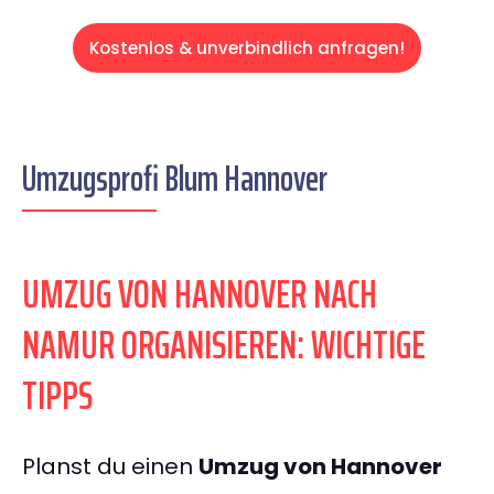
Kostenlos & unverbindlich anfragen!
Umzugsprofi Blum Hannover
UMZUG VON HANNOVER NACH
NAMUR ORGANISIEREN: WICHTIGE
TIPPS
Planst du einen
Umzug von Hannover