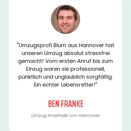
"Umzugsprofi Blum aus Hannover hat
unseren Umzug absolut stressfrei
gemacht! Vom ersten Anruf bis zum
Einzug waren sie professionell,
pünktlich und unglaublich sorgfältig.
Ein echter Lebensretter!"
BEN FRANKE
Umzug innerhalb von Hannover​