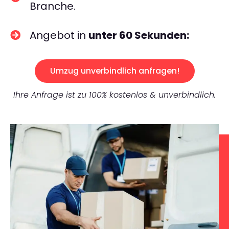
Branche.
Angebot in
unter 60 Sekunden:
Umzug unverbindlich anfragen!
Ihre Anfrage ist zu 100% kostenlos & unverbindlich.