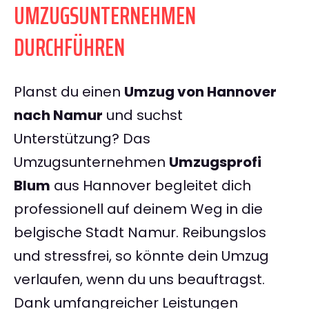
UMZUGSUNTERNEHMEN
DURCHFÜHREN
Planst du einen
Umzug von Hannover
nach Namur
und suchst
Unterstützung? Das
Umzugsunternehmen
Umzugsprofi
Blum
aus Hannover begleitet dich
professionell auf deinem Weg in die
belgische Stadt Namur. Reibungslos
und stressfrei, so könnte dein Umzug
verlaufen, wenn du uns beauftragst.
Dank umfangreicher Leistungen