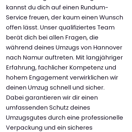
kannst du dich auf einen Rundum-
Service freuen, der kaum einen Wunsch
offen lässt. Unser qualifiziertes Team
berät dich bei allen Fragen, die
während deines Umzugs von Hannover
nach Namur auftreten. Mit langjähriger
Erfahrung, fachlicher Kompetenz und
hohem Engagement verwirklichen wir
deinen Umzug schnell und sicher.
Dabei garantieren wir dir einen
umfassenden Schutz deines
Umzugsgutes durch eine professionelle
Verpackung und ein sicheres