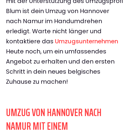
mit der Unterstützung des Umzugsprofi
Blum ist dein Umzug von Hannover
nach Namur im Handumdrehen
erledigt. Warte nicht länger und
kontaktiere das
Umzugsunternehmen
Heute noch, um ein umfassendes
Angebot zu erhalten und den ersten
Schritt in dein neues belgisches
Zuhause zu machen!
UMZUG VON HANNOVER NACH
NAMUR MIT EINEM