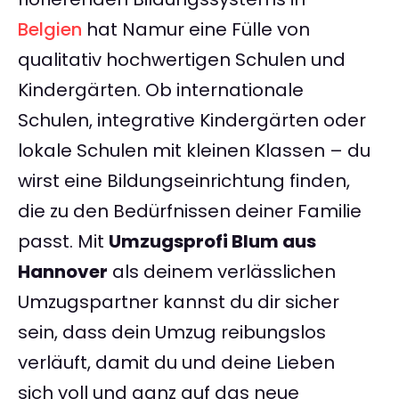
Belgien
hat Namur eine Fülle von
qualitativ hochwertigen Schulen und
Kindergärten. Ob internationale
Schulen, integrative Kindergärten oder
lokale Schulen mit kleinen Klassen – du
wirst eine Bildungseinrichtung finden,
die zu den Bedürfnissen deiner Familie
passt. Mit
Umzugsprofi Blum aus
Hannover
als deinem verlässlichen
Umzugspartner kannst du dir sicher
sein, dass dein Umzug reibungslos
verläuft, damit du und deine Lieben
sich voll und ganz auf das neue