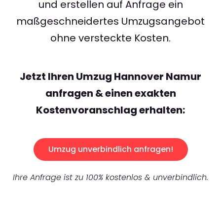
und erstellen auf Anfrage ein
maßgeschneidertes Umzugsangebot
ohne versteckte Kosten.
Jetzt Ihren Umzug Hannover Namur
anfragen & einen exakten
Kostenvoranschlag erhalten:
Umzug unverbindlich anfragen!
Ihre Anfrage ist zu 100% kostenlos & unverbindlich.