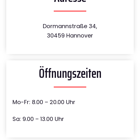
Dormannstraße 34,
30459 Hannover
Öffnungszeiten
Mo-Fr: 8.00 – 20.00 Uhr
Sa: 9.00 – 13.00 Uhr