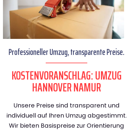
Professioneller Umzug, transparente Preise.
KOSTENVORANSCHLAG: UMZUG
HANNOVER NAMUR
Unsere Preise sind transparent und
individuell auf Ihren Umzug abgestimmt.
Wir bieten Basispreise zur Orientierung