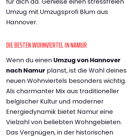
für dich da. Genieße einen stressfreien
Umzug mit Umzugsprofi Blum aus
Hannover.
DIE BESTEN WOHNVIERTEL IN NAMUR
Wenn du einen
Umzug von Hannover
nach Namur
planst, ist die Wahl deines
neuen Wohnviertels besonders wichtig.
Als charmanter Mix aus traditioneller
belgischer Kultur und moderner
Energiedynamik bietet Namur eine
Vielzahl von beliebten Wohngebieten.
Das Vergnügen, in der historischen