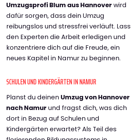
Umzugsprofi Blum aus Hannover
wird
dafür sorgen, dass dein Umzug
reibungslos und stressfrei verläuft. Lass
den Experten die Arbeit erledigen und
konzentriere dich auf die Freude, ein
neues Kapitel in Namur zu beginnen.
SCHULEN UND KINDERGÄRTEN IN NAMUR
Planst du deinen
Umzug von Hannover
nach Namur
und fragst dich, was dich
dort in Bezug auf Schulen und
Kindergärten erwartet? Als Teil des
florierenden Bildungssystems in