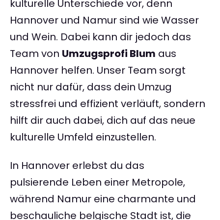
kulturelle Unterschiede vor, denn
Hannover und Namur sind wie Wasser
und Wein. Dabei kann dir jedoch das
Team von
Umzugsprofi Blum
aus
Hannover helfen. Unser Team sorgt
nicht nur dafür, dass dein Umzug
stressfrei und effizient verläuft, sondern
hilft dir auch dabei, dich auf das neue
kulturelle Umfeld einzustellen.
In Hannover erlebst du das
pulsierende Leben einer Metropole,
während Namur eine charmante und
beschauliche belgische Stadt ist, die