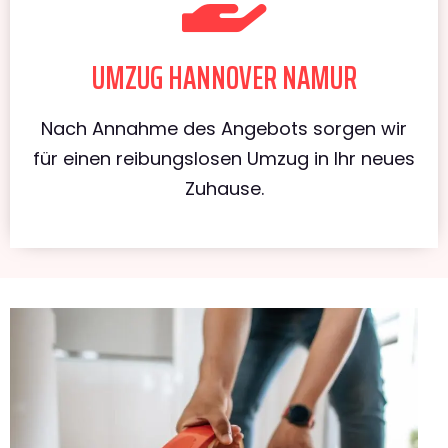
UMZUG HANNOVER NAMUR
Nach Annahme des Angebots sorgen wir
für einen reibungslosen Umzug in Ihr neues
Zuhause.