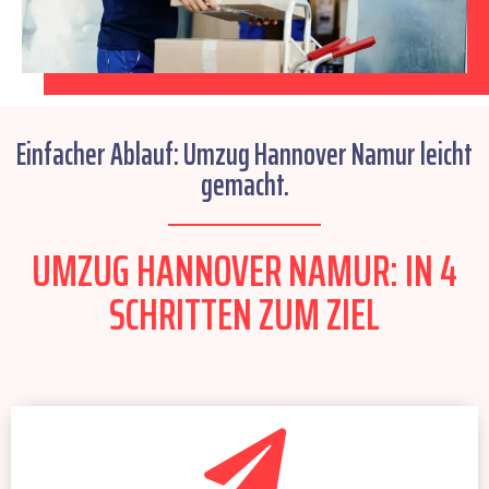
Einfacher Ablauf: Umzug Hannover Namur leicht
gemacht.
UMZUG HANNOVER NAMUR: IN 4
SCHRITTEN ZUM ZIEL