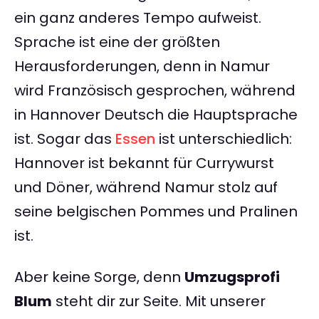
ein ganz anderes Tempo aufweist.
Sprache ist eine der größten
Herausforderungen, denn in Namur
wird Französisch gesprochen, während
in Hannover Deutsch die Hauptsprache
ist. Sogar das
Essen
ist unterschiedlich:
Hannover ist bekannt für Currywurst
und Döner, während Namur stolz auf
seine belgischen Pommes und Pralinen
ist.
Aber keine Sorge, denn
Umzugsprofi
Blum
steht dir zur Seite. Mit unserer