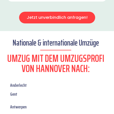
Jetzt unverbindlich anfragen!
Nationale & internationale Umzüge
UMZUG MIT DEM UMZUGSPROFI
VON HANNOVER NACH:
Anderlecht
Gent
Antwerpen