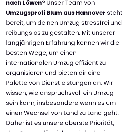
nach Löwen
? Unser Team von
Umzugsprofi Blum aus Hannover
steht
bereit, um deinen Umzug stressfrei und
reibungslos zu gestalten. Mit unserer
langjährigen Erfahrung kennen wir die
besten Wege, um einen
internationalen Umzug effizient zu
organisieren und bieten dir eine
Palette von Dienstleistungen an. Wir
wissen, wie anspruchsvoll ein Umzug
sein kann, insbesondere wenn es um
einen Wechsel von Land zu Land geht.
Daher ist es unsere oberste Priorität,