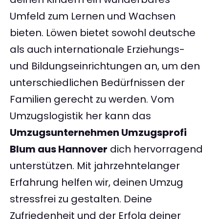
Umfeld zum Lernen und Wachsen
bieten. Löwen bietet sowohl deutsche
als auch internationale Erziehungs-
und Bildungseinrichtungen an, um den
unterschiedlichen Bedürfnissen der
Familien gerecht zu werden. Vom
Umzugslogistik her kann das
Umzugsunternehmen Umzugsprofi
Blum aus Hannover
dich hervorragend
unterstützen. Mit jahrzehntelanger
Erfahrung helfen wir, deinen Umzug
stressfrei zu gestalten. Deine
Zufriedenheit und der Erfolg deiner