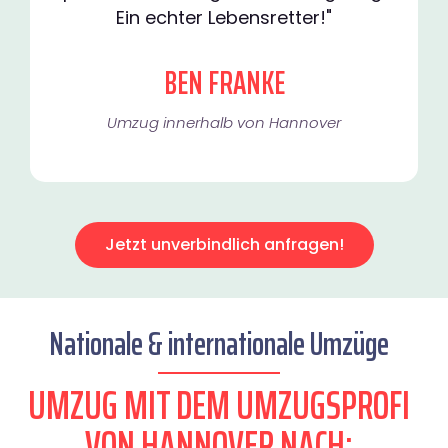
Ein echter Lebensretter!"
BEN FRANKE
Umzug innerhalb von Hannover​
Jetzt unverbindlich anfragen!
Nationale & internationale Umzüge
UMZUG MIT DEM UMZUGSPROFI
VON HANNOVER NACH: