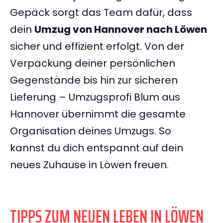
Gepäck sorgt das Team dafür, dass
dein
Umzug von Hannover nach Löwen
sicher und effizient erfolgt. Von der
Verpackung deiner persönlichen
Gegenstände bis hin zur sicheren
Lieferung – Umzugsprofi Blum aus
Hannover übernimmt die gesamte
Organisation deines Umzugs. So
kannst du dich entspannt auf dein
neues Zuhause in Löwen freuen.
TIPPS ZUM NEUEN LEBEN IN LÖWEN