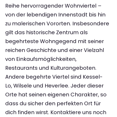
Reihe hervorragender Wohnviertel –
von der lebendigen Innenstadt bis hin
zu malerischen Vororten. Insbesondere
gilt das historische Zentrum als
begehrteste Wohngegend mit seiner
reichen Geschichte und einer Vielzahl
von Einkaufsmöglichkeiten,
Restaurants und Kulturangeboten.
Andere begehrte Viertel sind Kessel-
Lo, Wilsele und Heverlee. Jeder dieser
Orte hat seinen eigenen Charakter, so
dass du sicher den perfekten Ort für
dich finden wirst. Kontaktiere uns noch