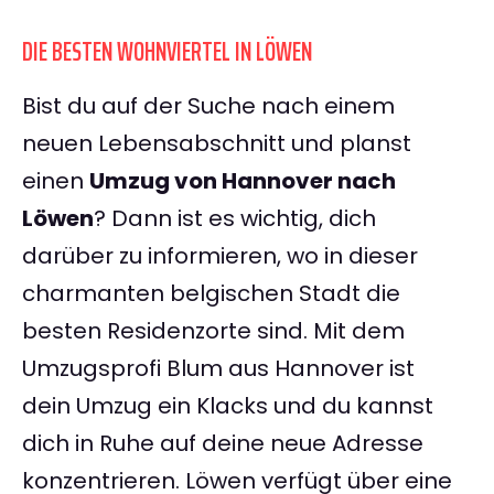
DIE BESTEN WOHNVIERTEL IN LÖWEN
Bist du auf der Suche nach einem
neuen Lebensabschnitt und planst
einen
Umzug von Hannover nach
Löwen
? Dann ist es wichtig, dich
darüber zu informieren, wo in dieser
charmanten belgischen Stadt die
besten Residenzorte sind. Mit dem
Umzugsprofi Blum aus Hannover ist
dein Umzug ein Klacks und du kannst
dich in Ruhe auf deine neue Adresse
konzentrieren. Löwen verfügt über eine