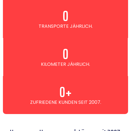
0
TRANSPORTE JÄHRLICH.
0
KILOMETER JÄHRLICH.
0
+
ZUFRIEDENE KUNDEN SEIT 2007.