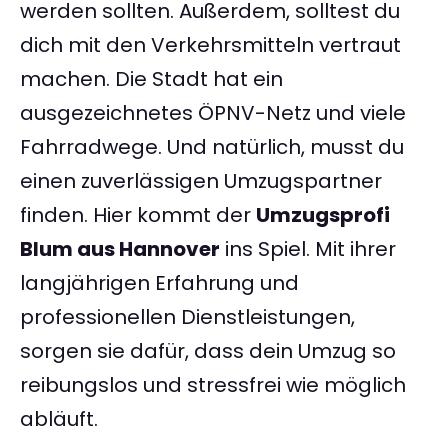
werden sollten. Außerdem, solltest du
dich mit den Verkehrsmitteln vertraut
machen. Die Stadt hat ein
ausgezeichnetes ÖPNV-Netz und viele
Fahrradwege. Und natürlich, musst du
einen zuverlässigen Umzugspartner
finden. Hier kommt der
Umzugsprofi
Blum aus Hannover
ins Spiel. Mit ihrer
langjährigen Erfahrung und
professionellen Dienstleistungen,
sorgen sie dafür, dass dein Umzug so
reibungslos und stressfrei wie möglich
abläuft.