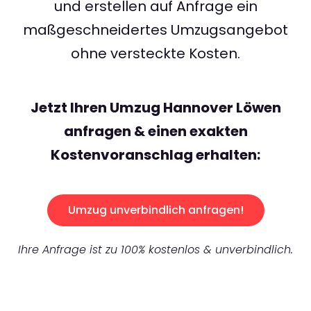
und erstellen auf Anfrage ein
maßgeschneidertes Umzugsangebot
ohne versteckte Kosten.
Jetzt Ihren Umzug Hannover Löwen
anfragen & einen exakten
Kostenvoranschlag erhalten:
Umzug unverbindlich anfragen!
Ihre Anfrage ist zu 100% kostenlos & unverbindlich.