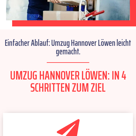
Einfacher Ablauf: Umzug Hannover Löwen leicht
gemacht.
UMZUG HANNOVER LÖWEN: IN 4
SCHRITTEN ZUM ZIEL