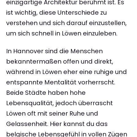
einzigartige Architektur berühmt ist. Es
ist wichtig, diese Unterschiede zu
verstehen und sich darauf einzustellen,
um sich schnell in Löwen einzuleben.
In Hannover sind die Menschen
bekanntermaßen offen und direkt,
während in Löwen eher eine ruhige und
entspannte Mentalität vorherrscht.
Beide Städte haben hohe
Lebensqualität, jedoch überrascht
Löwen oft mit seiner Ruhe und
Gelassenheit. Hier kannst du das
belgische Lebensgefühl in vollen Zügen