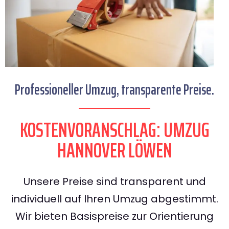
Professioneller Umzug, transparente Preise.
KOSTENVORANSCHLAG: UMZUG
HANNOVER LÖWEN
Unsere Preise sind transparent und
individuell auf Ihren Umzug abgestimmt.
Wir bieten Basispreise zur Orientierung