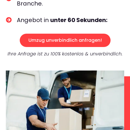
Branche.
Angebot in
unter 60 Sekunden:
Umzug unverbindlich anfragen!
Ihre Anfrage ist zu 100% kostenlos & unverbindlich.