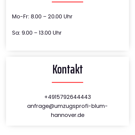
Mo-Fr: 8.00 – 20.00 Uhr
Sa: 9.00 – 13.00 Uhr
Kontakt
+4915792644443
anfrage@umzugsprofi-blum-
hannover.de