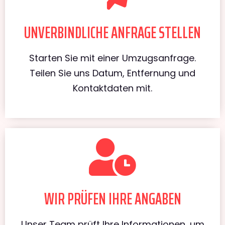
UNVERBINDLICHE ANFRAGE STELLEN
Starten Sie mit einer Umzugsanfrage.
Teilen Sie uns Datum, Entfernung und
Kontaktdaten mit.
WIR PRÜFEN IHRE ANGABEN
Unser Team prüft Ihre Informationen, um