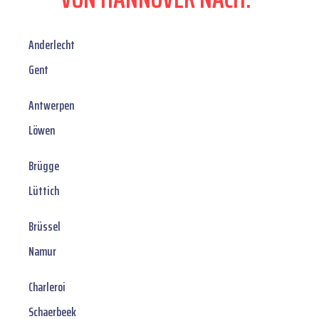
Anderlecht
Gent
Antwerpen
Löwen
Brügge
Lüttich
Brüssel
Namur
Charleroi
Schaerbeek