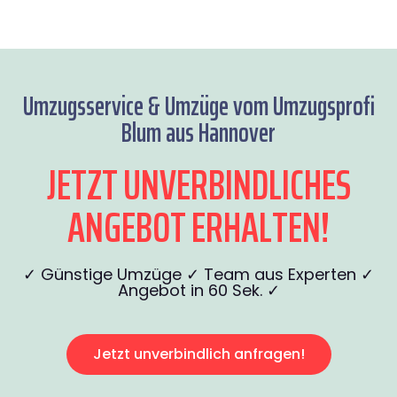
Umzugsservice & Umzüge vom Umzugsprofi
Blum aus Hannover
JETZT UNVERBINDLICHES
ANGEBOT ERHALTEN!
✓ Günstige Umzüge ✓ Team aus Experten ✓
Angebot in 60 Sek. ✓
Jetzt unverbindlich anfragen!