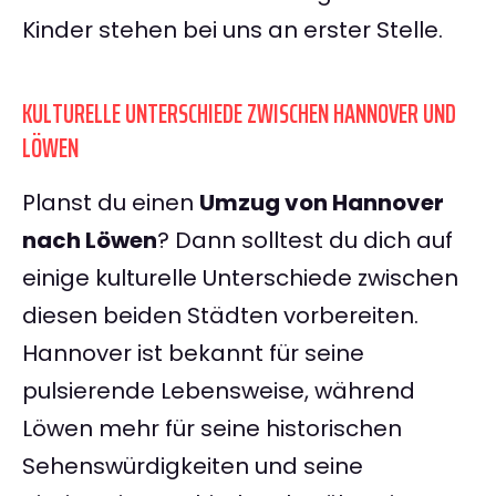
Kinder stehen bei uns an erster Stelle.
KULTURELLE UNTERSCHIEDE ZWISCHEN HANNOVER UND
LÖWEN
Planst du einen
Umzug von Hannover
nach Löwen
? Dann solltest du dich auf
einige kulturelle Unterschiede zwischen
diesen beiden Städten vorbereiten.
Hannover ist bekannt für seine
pulsierende Lebensweise, während
Löwen mehr für seine historischen
Sehenswürdigkeiten und seine