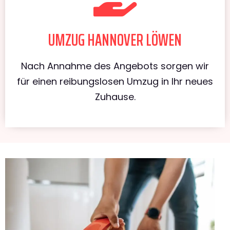
UMZUG HANNOVER LÖWEN
Nach Annahme des Angebots sorgen wir
für einen reibungslosen Umzug in Ihr neues
Zuhause.