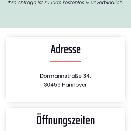
Ihre Anfrage ist zu 100% kostenlos & unverbindlich.
Adresse
Dormannstraße 34,
30459 Hannover
Öffnungszeiten