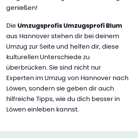
genießen!
Die
Umzugsprofis Umzugsprofi Blum
aus Hannover stehen dir bei deinem
Umzug zur Seite und helfen dir, diese
kulturellen Unterschiede zu
überbrücken. Sie sind nicht nur
Experten im Umzug von Hannover nach
Löwen, sondern sie geben dir auch
hilfreiche Tipps, wie du dich besser in
Löwen einleben kannst.