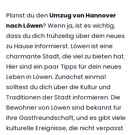
Planst du den
Umzug von Hannover
nach Löwen
? Wenn ja, ist es wichtig,
dass du dich frühzeitig über dein neues
zu Hause informierst. Löwen ist eine
charmante Stadt, die viel zu bieten hat.
Hier sind ein paar Tipps für dein neues
Leben in Löwen. Zunächst einmal
solltest du dich über die Kultur und
Traditionen der Stadt informieren. Die
Bewohner von Löwen sind bekannt für
ihre Gastfreundschaft, und es gibt viele
kulturelle Ereignisse, die nicht verpasst