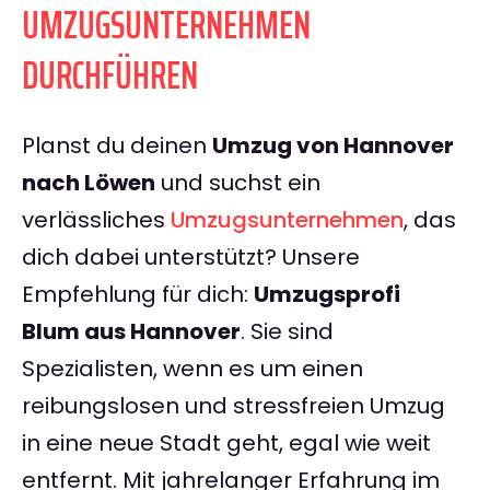
UMZUGSUNTERNEHMEN
DURCHFÜHREN
Planst du deinen
Umzug von Hannover
nach Löwen
und suchst ein
verlässliches
Umzugsunternehmen
, das
dich dabei unterstützt? Unsere
Empfehlung für dich:
Umzugsprofi
Blum aus Hannover
. Sie sind
Spezialisten, wenn es um einen
reibungslosen und stressfreien Umzug
in eine neue Stadt geht, egal wie weit
entfernt. Mit jahrelanger Erfahrung im