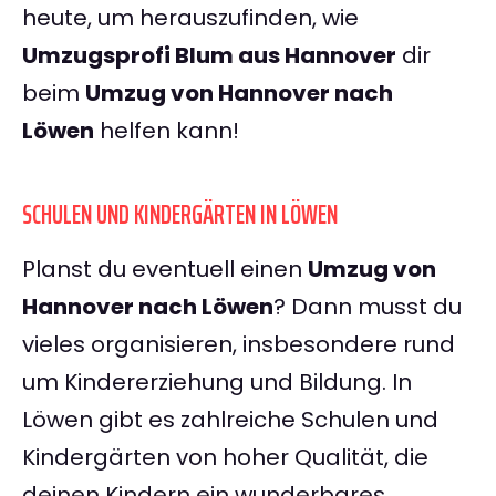
heute, um herauszufinden, wie
Umzugsprofi Blum aus Hannover
dir
beim
Umzug von Hannover nach
Löwen
helfen kann!
SCHULEN UND KINDERGÄRTEN IN LÖWEN
Planst du eventuell einen
Umzug von
Hannover nach Löwen
? Dann musst du
vieles organisieren, insbesondere rund
um Kindererziehung und Bildung. In
Löwen gibt es zahlreiche Schulen und
Kindergärten von hoher Qualität, die
deinen Kindern ein wunderbares