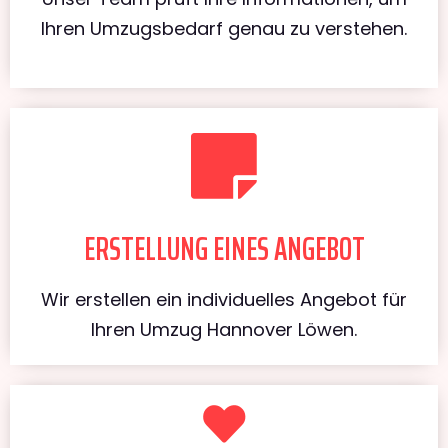
Ihren Umzugsbedarf genau zu verstehen.
ERSTELLUNG EINES ANGEBOT
Wir erstellen ein individuelles Angebot für
Ihren Umzug Hannover Löwen.