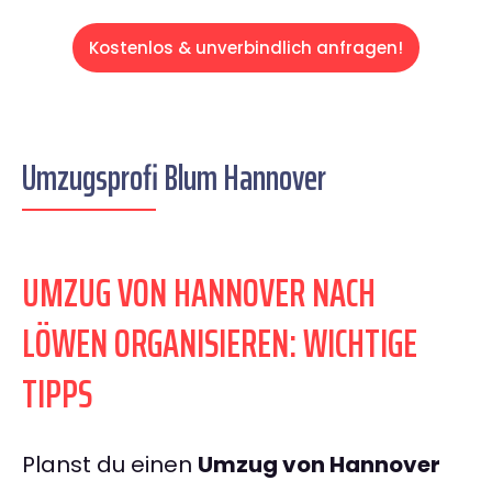
Kostenlos & unverbindlich anfragen!
Umzugsprofi Blum Hannover
UMZUG VON HANNOVER NACH
LÖWEN ORGANISIEREN: WICHTIGE
TIPPS
Planst du einen
Umzug von Hannover