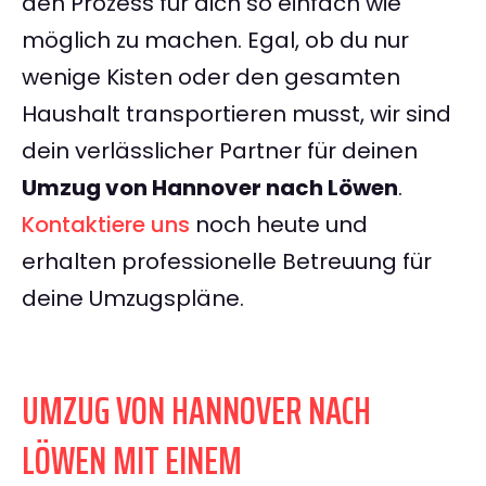
den Prozess für dich so einfach wie
möglich zu machen. Egal, ob du nur
wenige Kisten oder den gesamten
Haushalt transportieren musst, wir sind
dein verlässlicher Partner für deinen
Umzug von Hannover nach Löwen
.
Kontaktiere uns
noch heute und
erhalten professionelle Betreuung für
deine Umzugspläne.
UMZUG VON HANNOVER NACH
LÖWEN MIT EINEM