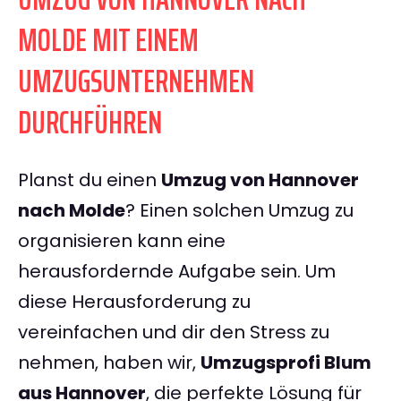
MOLDE MIT EINEM
UMZUGSUNTERNEHMEN
DURCHFÜHREN
Planst du einen
Umzug von Hannover
nach Molde
? Einen solchen Umzug zu
organisieren kann eine
herausfordernde Aufgabe sein. Um
diese Herausforderung zu
vereinfachen und dir den Stress zu
nehmen, haben wir,
Umzugsprofi Blum
aus Hannover
, die perfekte Lösung für