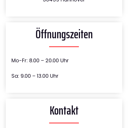
Öffnungszeiten
Mo-Fr: 8.00 – 20.00 Uhr
Sa: 9.00 – 13.00 Uhr
Kontakt