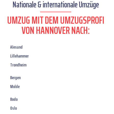
Nationale & internationale Umzüge
UMZUG MIT DEM UMZUGSPROFI
VON HANNOVER NACH:
Alesund
Lillehammer
Trondheim
Bergen
Molde
Bodo
Oslo