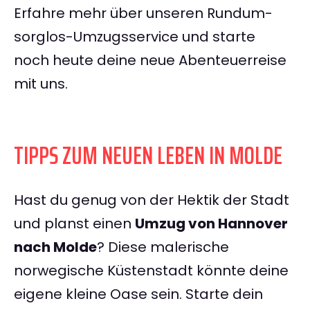
Erfahre mehr über unseren Rundum-
sorglos-Umzugsservice und starte
noch heute deine neue Abenteuerreise
mit uns.
TIPPS ZUM NEUEN LEBEN IN MOLDE
Hast du genug von der Hektik der Stadt
und planst einen
Umzug von Hannover
nach Molde
? Diese malerische
norwegische Küstenstadt könnte deine
eigene kleine Oase sein. Starte dein