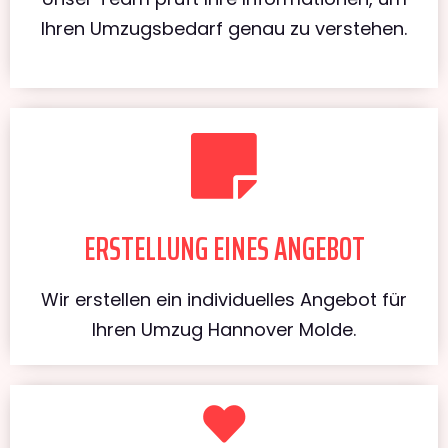
Ihren Umzugsbedarf genau zu verstehen.
ERSTELLUNG EINES ANGEBOT
Wir erstellen ein individuelles Angebot für
Ihren Umzug Hannover Molde.