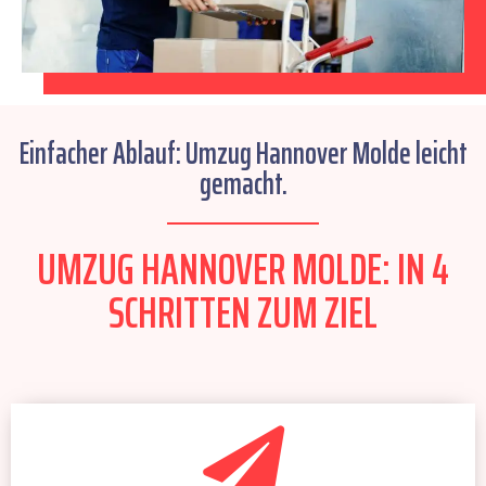
Einfacher Ablauf: Umzug Hannover Molde leicht
gemacht.
UMZUG HANNOVER MOLDE: IN 4
SCHRITTEN ZUM ZIEL