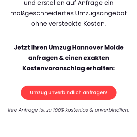
und erstellen auf Anfrage ein
maßgeschneidertes Umzugsangebot
ohne versteckte Kosten.
Jetzt Ihren Umzug Hannover Molde
anfragen & einen exakten
Kostenvoranschlag erhalten:
Umzug unverbindlich anfragen!
Ihre Anfrage ist zu 100% kostenlos & unverbindlich.