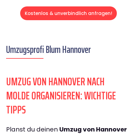
Kostenlos & unverbindlich anfragen!
Umzugsprofi Blum Hannover
UMZUG VON HANNOVER NACH
MOLDE ORGANISIEREN: WICHTIGE
TIPPS
Planst du deinen
Umzug von Hannover