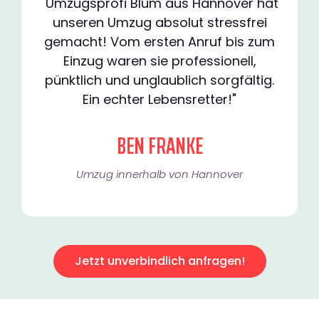
"Umzugsprofi Blum aus Hannover hat
unseren Umzug absolut stressfrei
gemacht! Vom ersten Anruf bis zum
Einzug waren sie professionell,
pünktlich und unglaublich sorgfältig.
Ein echter Lebensretter!"
BEN FRANKE
Umzug innerhalb von Hannover​
Jetzt unverbindlich anfragen!