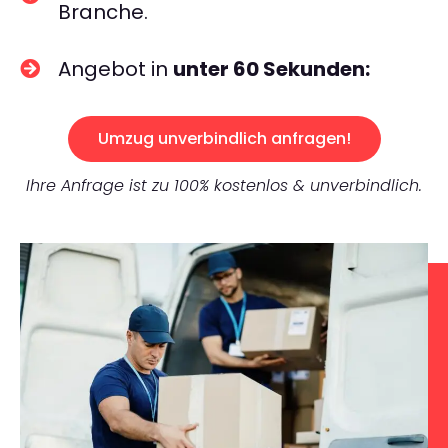
Branche.
Angebot in
unter 60 Sekunden:
Umzug unverbindlich anfragen!
Ihre Anfrage ist zu 100% kostenlos & unverbindlich.