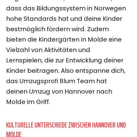
dass das Bildungssystem in Norwegen
hohe Standards hat und deine Kinder
bestmöglich fördern wird. Zudem
bieten die Kindergärten in Molde eine
Vielzahl von Aktivitäten und
Lernspielen, die zur Entwicklung deiner
Kinder beitragen. Also entspanne dich,
das Umzugsprofi Blum Team hat
deinen Umzug von Hannover nach
Molde im Griff.
KULTURELLE UNTERSCHIEDE ZWISCHEN HANNOVER UND
MOLDE