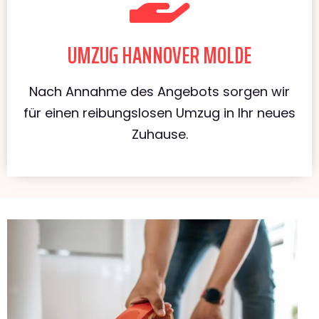
UMZUG HANNOVER MOLDE
Nach Annahme des Angebots sorgen wir
für einen reibungslosen Umzug in Ihr neues
Zuhause.