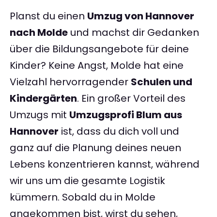
Planst du einen
Umzug von Hannover
nach Molde
und machst dir Gedanken
über die Bildungsangebote für deine
Kinder? Keine Angst, Molde hat eine
Vielzahl hervorragender
Schulen und
Kindergärten
. Ein großer Vorteil des
Umzugs mit
Umzugsprofi Blum aus
Hannover
ist, dass du dich voll und
ganz auf die Planung deines neuen
Lebens konzentrieren kannst, während
wir uns um die gesamte Logistik
kümmern. Sobald du in Molde
angekommen bist, wirst du sehen,