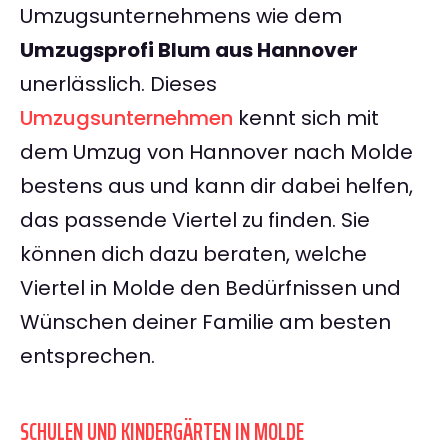
Umzugsunternehmens wie dem
Umzugsprofi Blum aus Hannover
unerlässlich. Dieses
Umzugsunternehmen
kennt sich mit
dem Umzug von Hannover nach Molde
bestens aus und kann dir dabei helfen,
das passende Viertel zu finden. Sie
können dich dazu beraten, welche
Viertel in Molde den Bedürfnissen und
Wünschen deiner Familie am besten
entsprechen.
SCHULEN UND KINDERGÄRTEN IN MOLDE