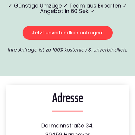
✓ Günstige Umzüge ✓ Team aus Experten ✓
Angebot in 60 Sek. ✓
Jetzt unverbindlich anfragen!
Ihre Anfrage ist zu 100% kostenlos & unverbindlich.
Adresse
Dormannstraße 34,
30459 Hannover