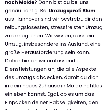
nach Molde
? Dann bist du bei uns
genau richtig. Bei
Umzugsprofi Blum
aus Hannover sind wir bestrebt, dir den
reibungslosesten, stressfreisten Umzug
zu ermöglichen. Wir wissen, dass ein
Umzug, insbesondere ins Ausland, eine
große Herausforderung sein kann.
Daher bieten wir umfassende
Dienstleistungen an, die alle Aspekte
des Umzugs abdecken, damit du dich
in dein neues Zuhause in Molde nahtlos
einleben kannst. Egal, ob es um das
Einpacken deiner Habseligkeiten, den