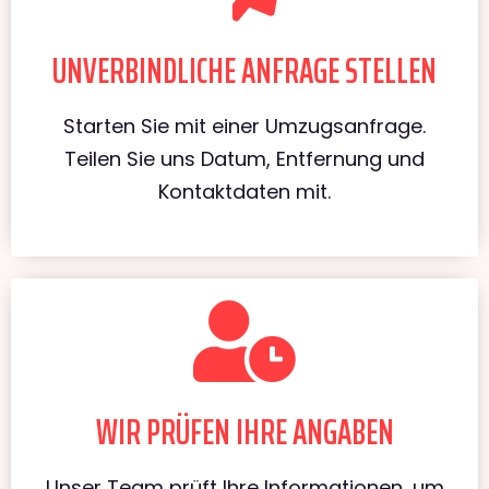
UNVERBINDLICHE ANFRAGE STELLEN
Starten Sie mit einer Umzugsanfrage.
Teilen Sie uns Datum, Entfernung und
Kontaktdaten mit.
WIR PRÜFEN IHRE ANGABEN
Unser Team prüft Ihre Informationen, um