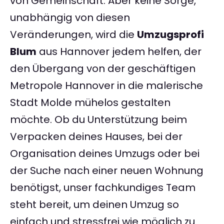
von Gemeinschaft. Aber keine Sorge,
unabhängig von diesen
Veränderungen, wird die
Umzugsprofi
Blum
aus Hannover jedem helfen, der
den Übergang von der geschäftigen
Metropole Hannover in die malerische
Stadt Molde mühelos gestalten
möchte. Ob du Unterstützung beim
Verpacken deines Hauses, bei der
Organisation deines Umzugs oder bei
der Suche nach einer neuen Wohnung
benötigst, unser fachkundiges Team
steht bereit, um deinen Umzug so
einfach und stressfrei wie möglich zu