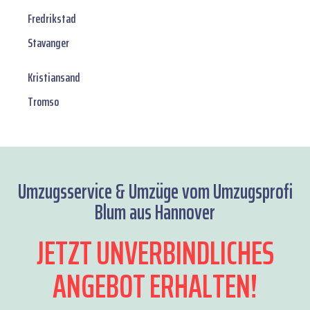
Fredrikstad
Stavanger
Kristiansand
Tromso
Umzugsservice & Umzüge vom Umzugsprofi
Blum aus Hannover
JETZT UNVERBINDLICHES
ANGEBOT ERHALTEN!