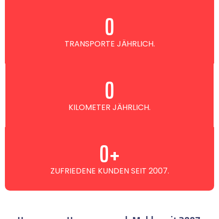
0
TRANSPORTE JÄHRLICH.
0
KILOMETER JÄHRLICH.
0
+
ZUFRIEDENE KUNDEN SEIT 2007.