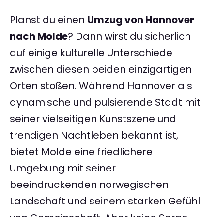
Planst du einen
Umzug von Hannover
nach Molde
? Dann wirst du sicherlich
auf einige kulturelle Unterschiede
zwischen diesen beiden einzigartigen
Orten stoßen. Während Hannover als
dynamische und pulsierende Stadt mit
seiner vielseitigen Kunstszene und
trendigen Nachtleben bekannt ist,
bietet Molde eine friedlichere
Umgebung mit seiner
beeindruckenden norwegischen
Landschaft und seinem starken Gefühl