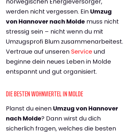
norwegischen Energieversorger,
werden nicht vergessen. Ein
Umzug
von Hannover nach Molde
muss nicht
stressig sein – nicht wenn du mit
Umzugsprofi Blum zusammenarbeitest.
Vertraue auf unseren
Service
und
beginne dein neues Leben in Molde
entspannt und gut organisiert.
DIE BESTEN WOHNVIERTEL IN MOLDE
Planst du einen
Umzug von Hannover
nach Molde
? Dann wirst du dich
sicherlich fragen, welches die besten