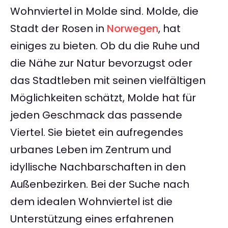
Wohnviertel in Molde sind. Molde, die
Stadt der Rosen in
Norwegen
, hat
einiges zu bieten. Ob du die Ruhe und
die Nähe zur Natur bevorzugst oder
das Stadtleben mit seinen vielfältigen
Möglichkeiten schätzt, Molde hat für
jeden Geschmack das passende
Viertel. Sie bietet ein aufregendes
urbanes Leben im Zentrum und
idyllische Nachbarschaften in den
Außenbezirken. Bei der Suche nach
dem idealen Wohnviertel ist die
Unterstützung eines erfahrenen