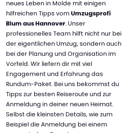
neues Leben in Molde mit einigen
hilfreichen Tipps vom
Umzugsprofi
Blum aus Hannover
. Unser
professionelles Team hilft nicht nur bei
der eigentlichen Umzug, sondern auch
bei der Planung und Organisation im
Vorfeld. Wir liefern dir mit viel
Engagement und Erfahrung das
Rundum-Paket. Bei uns bekommst du
Tipps zur besten Reiseroute und zur
Anmeldung in deiner neuen Heimat.
Selbst die kleinsten Details, wie zum
Beispiel die Anmeldung bei einem