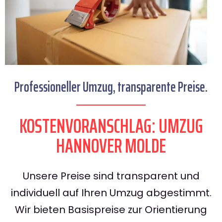
Professioneller Umzug, transparente Preise.
KOSTENVORANSCHLAG: UMZUG
HANNOVER MOLDE
Unsere Preise sind transparent und
individuell auf Ihren Umzug abgestimmt.
Wir bieten Basispreise zur Orientierung