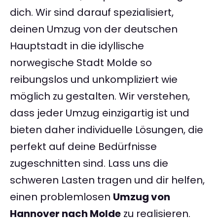
dich. Wir sind darauf spezialisiert,
deinen Umzug von der deutschen
Hauptstadt in die idyllische
norwegische Stadt Molde so
reibungslos und unkompliziert wie
möglich zu gestalten. Wir verstehen,
dass jeder Umzug einzigartig ist und
bieten daher individuelle Lösungen, die
perfekt auf deine Bedürfnisse
zugeschnitten sind. Lass uns die
schweren Lasten tragen und dir helfen,
einen problemlosen
Umzug von
Hannover nach Molde
zu realisieren.