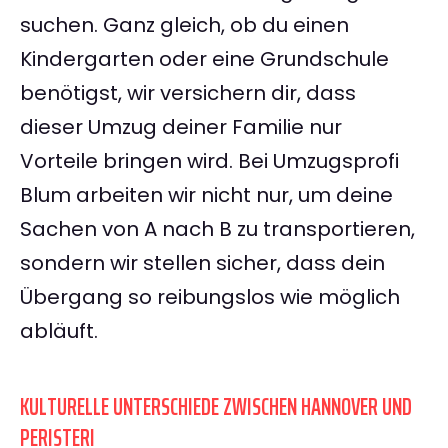
suchen. Ganz gleich, ob du einen
Kindergarten oder eine Grundschule
benötigst, wir versichern dir, dass
dieser Umzug deiner Familie nur
Vorteile bringen wird. Bei Umzugsprofi
Blum arbeiten wir nicht nur, um deine
Sachen von A nach B zu transportieren,
sondern wir stellen sicher, dass dein
Übergang so reibungslos wie möglich
abläuft.
KULTURELLE UNTERSCHIEDE ZWISCHEN HANNOVER UND
PERISTERI