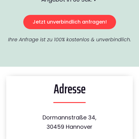
Jetzt unverbindlich anfragen!
Ihre Anfrage ist zu 100% kostenlos & unverbindlich.
Adresse
Dormannstraße 34,
30459 Hannover