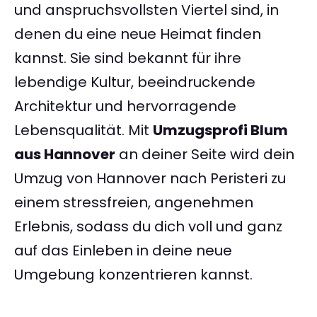
und anspruchsvollsten Viertel sind, in
denen du eine neue Heimat finden
kannst. Sie sind bekannt für ihre
lebendige Kultur, beeindruckende
Architektur und hervorragende
Lebensqualität. Mit
Umzugsprofi Blum
aus Hannover
an deiner Seite wird dein
Umzug von Hannover nach Peristeri zu
einem stressfreien, angenehmen
Erlebnis, sodass du dich voll und ganz
auf das Einleben in deine neue
Umgebung konzentrieren kannst.