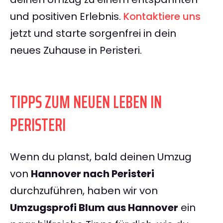
und positiven Erlebnis.
Kontaktiere uns
jetzt und starte sorgenfrei in dein
neues Zuhause in Peristeri.
TIPPS ZUM NEUEN LEBEN IN
PERISTERI
Wenn du planst, bald deinen Umzug
von
Hannover nach Peristeri
durchzuführen, haben wir von
Umzugsprofi Blum aus Hannover
ein