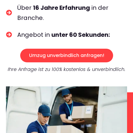
Über
16 Jahre Erfahrung
in der
Branche.
Angebot in
unter 60 Sekunden:
Umzug unverbindlich anfragen!
Ihre Anfrage ist zu 100% kostenlos & unverbindlich.