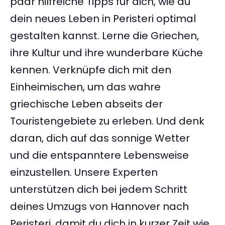
paar hilfreiche Tipps für dich, wie du
dein neues Leben in Peristeri optimal
gestalten kannst. Lerne die Griechen,
ihre Kultur und ihre wunderbare Küche
kennen. Verknüpfe dich mit den
Einheimischen, um das wahre
griechische Leben abseits der
Touristengebiete zu erleben. Und denk
daran, dich auf das sonnige Wetter
und die entspanntere Lebensweise
einzustellen. Unsere Experten
unterstützen dich bei jedem Schritt
deines Umzugs von Hannover nach
Peristeri, damit du dich in kurzer Zeit wie