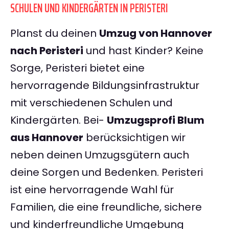
SCHULEN UND KINDERGÄRTEN IN PERISTERI
Planst du deinen
Umzug von Hannover
nach Peristeri
und hast Kinder? Keine
Sorge, Peristeri bietet eine
hervorragende Bildungsinfrastruktur
mit verschiedenen Schulen und
Kindergärten. Bei-
Umzugsprofi Blum
aus Hannover
berücksichtigen wir
neben deinen Umzugsgütern auch
deine Sorgen und Bedenken. Peristeri
ist eine hervorragende Wahl für
Familien, die eine freundliche, sichere
und kinderfreundliche Umgebung