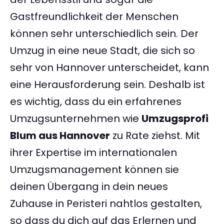
Gastfreundlichkeit der Menschen
können sehr unterschiedlich sein. Der
Umzug in eine neue Stadt, die sich so
sehr von Hannover unterscheidet, kann
eine Herausforderung sein. Deshalb ist
es wichtig, dass du ein erfahrenes
Umzugsunternehmen wie
Umzugsprofi
Blum aus Hannover
zu Rate ziehst. Mit
ihrer Expertise im internationalen
Umzugsmanagement können sie
deinen Übergang in dein neues
Zuhause in Peristeri nahtlos gestalten,
so dass du dich auf das Erlernen und