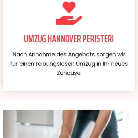
UMZUG HANNOVER PERISTERI
Nach Annahme des Angebots sorgen wir
für einen reibungslosen Umzug in Ihr neues
Zuhause.