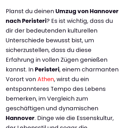
Planst du deinen
Umzug von Hannover
nach Peristeri
? Es ist wichtig, dass du
dir der bedeutenden kulturellen
Unterschiede bewusst bist, um
sicherzustellen, dass du diese
Erfahrung in vollen Zügen genießen
kannst. In
Peristeri
, einem charmanten
Vorort von
Athen
, wirst du ein
entspannteres Tempo des Lebens
bemerken, im Vergleich zum
geschäftigen und dynamischen
Hannover
. Dinge wie die Essenskultur,
der Lebensstil und sogar die