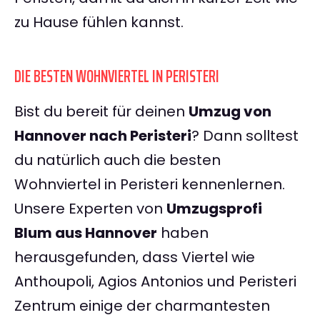
zu Hause fühlen kannst.
DIE BESTEN WOHNVIERTEL IN PERISTERI
Bist du bereit für deinen
Umzug von
Hannover nach Peristeri
? Dann solltest
du natürlich auch die besten
Wohnviertel in Peristeri kennenlernen.
Unsere Experten von
Umzugsprofi
Blum aus Hannover
haben
herausgefunden, dass Viertel wie
Anthoupoli, Agios Antonios und Peristeri
Zentrum einige der charmantesten