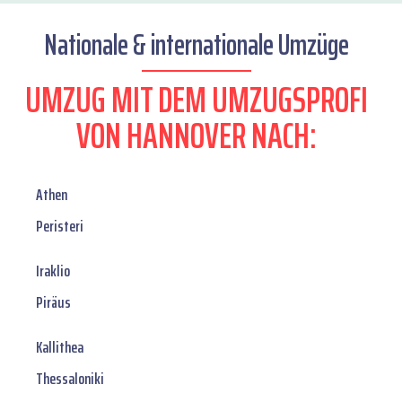
Nationale & internationale Umzüge
UMZUG MIT DEM UMZUGSPROFI
VON HANNOVER NACH:
Athen
Peristeri
Iraklio
Piräus
Kallithea
Thessaloniki