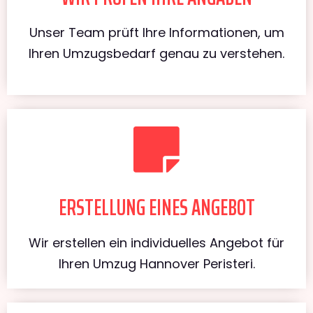
Unser Team prüft Ihre Informationen, um
Ihren Umzugsbedarf genau zu verstehen.
ERSTELLUNG EINES ANGEBOT
Wir erstellen ein individuelles Angebot für
Ihren Umzug Hannover Peristeri.