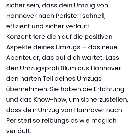
sicher sein, dass dein Umzug von
Hannover nach Peristeri schnell,
effizient und sicher verläuft.
Konzentriere dich auf die positiven
Aspekte deines Umzugs – das neue
Abenteuer, das auf dich wartet. Lass
den Umzugsprofi Blum aus Hannover
den harten Teil deines Umzugs
übernehmen. Sie haben die Erfahrung
und das Know-how, um sicherzustellen,
dass dein Umzug von Hannover nach
Peristeri so reibungslos wie möglich
verläuft.