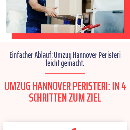
Einfacher Ablauf: Umzug Hannover Peristeri
leicht gemacht.
UMZUG HANNOVER PERISTERI: IN 4
SCHRITTEN ZUM ZIEL