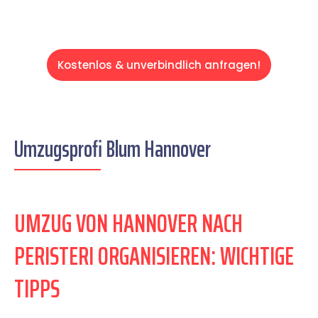
Kostenlos & unverbindlich anfragen!
Umzugsprofi Blum Hannover
UMZUG VON HANNOVER NACH
PERISTERI ORGANISIEREN: WICHTIGE
TIPPS