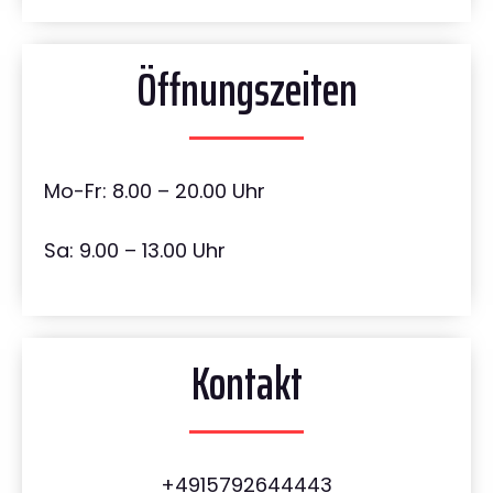
Öffnungszeiten
Mo-Fr: 8.00 – 20.00 Uhr
Sa: 9.00 – 13.00 Uhr
Kontakt
+4915792644443