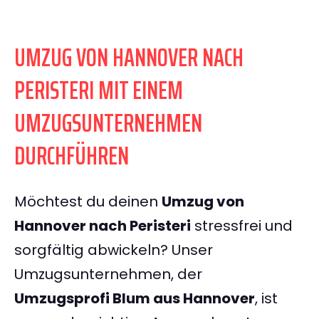
UMZUG VON HANNOVER NACH
PERISTERI MIT EINEM
UMZUGSUNTERNEHMEN
DURCHFÜHREN
Möchtest du deinen
Umzug von
Hannover nach Peristeri
stressfrei und
sorgfältig abwickeln? Unser
Umzugsunternehmen, der
Umzugsprofi Blum aus Hannover
, ist