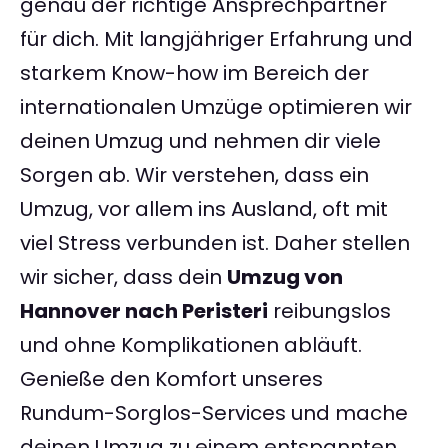
genau der richtige Ansprechpartner
für dich. Mit langjähriger Erfahrung und
starkem Know-how im Bereich der
internationalen Umzüge optimieren wir
deinen Umzug und nehmen dir viele
Sorgen ab. Wir verstehen, dass ein
Umzug, vor allem ins Ausland, oft mit
viel Stress verbunden ist. Daher stellen
wir sicher, dass dein
Umzug von
Hannover nach Peristeri
reibungslos
und ohne Komplikationen abläuft.
Genieße den Komfort unseres
Rundum-Sorglos-Services und mache
deinen Umzug zu einem entspannten