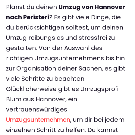
Planst du deinen
Umzug von Hannover
nach Peristeri
? Es gibt viele Dinge, die
du berücksichtigen solltest, um deinen
Umzug reibungslos und stressfrei zu
gestalten. Von der Auswahl des
richtigen Umzugsunternehmens bis hin
zur Organisation deiner Sachen, es gibt
viele Schritte zu beachten.
Glücklicherweise gibt es Umzugsprofi
Blum aus Hannover, ein
vertrauenswürdiges
Umzugsunternehmen
, um dir bei jedem
einzelnen Schritt zu helfen. Du kannst