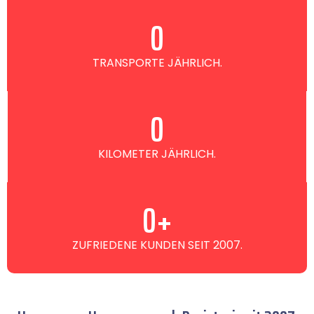
0
TRANSPORTE JÄHRLICH.
0
KILOMETER JÄHRLICH.
0
+
ZUFRIEDENE KUNDEN SEIT 2007.