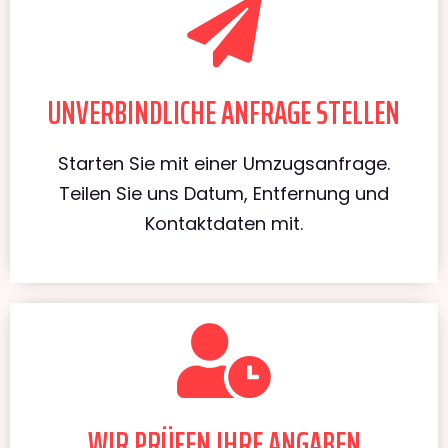
UNVERBINDLICHE ANFRAGE STELLEN
Starten Sie mit einer Umzugsanfrage.
Teilen Sie uns Datum, Entfernung und
Kontaktdaten mit.
WIR PRÜFEN IHRE ANGABEN