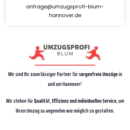
anfrage@umzugsprofi-blum-
hannover.de
Wir sind Ihr zuverlässiger Partner für
sorgenfreie Umzüge
in
und um Hannover!
Wir stehen für
Qualität
,
Effizienz
und individuellen Service
, um
Ihren Umzug so angenehm wie möglich zu gestalten.