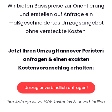
Wir bieten Basispreise zur Orientierung
und erstellen auf Anfrage ein
maßgeschneidertes Umzugsangebot
ohne versteckte Kosten.
Jetzt Ihren Umzug Hannover Peristeri
anfragen & einen exakten
Kostenvoranschlag erhalten:
Umzug unverbindlich anfragen!
Ihre Anfrage ist zu 100% kostenlos & unverbindlich.