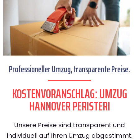
Professioneller Umzug, transparente Preise.
KOSTENVORANSCHLAG: UMZUG
HANNOVER PERISTERI
Unsere Preise sind transparent und
individuell auf Ihren Umzug abgestimmt.