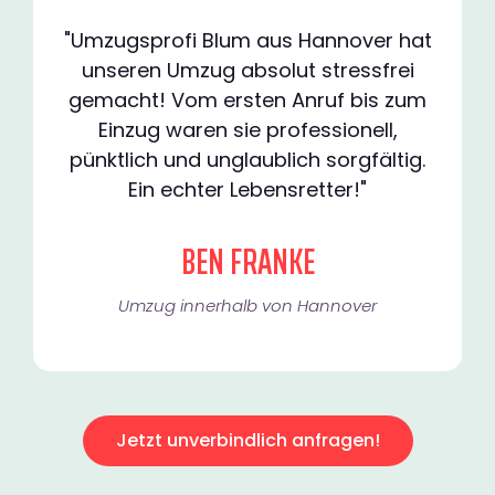
"Umzugsprofi Blum aus Hannover hat
unseren Umzug absolut stressfrei
gemacht! Vom ersten Anruf bis zum
Einzug waren sie professionell,
pünktlich und unglaublich sorgfältig.
Ein echter Lebensretter!"
BEN FRANKE
Umzug innerhalb von Hannover​
Jetzt unverbindlich anfragen!