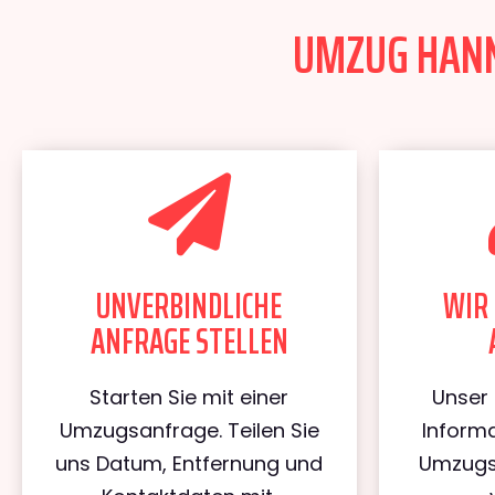
UMZUG HANNO
UNVERBINDLICHE
WIR 
ANFRAGE STELLEN
Starten Sie mit einer
Unser 
Umzugsanfrage. Teilen Sie
Informa
uns Datum, Entfernung und
Umzugs