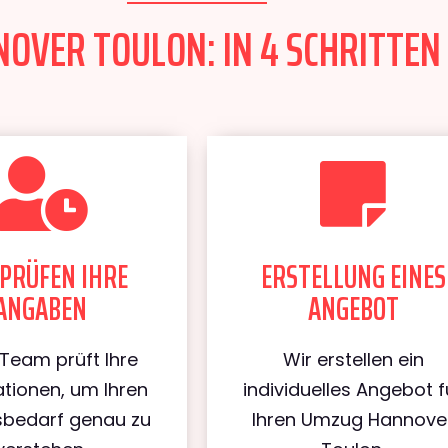
VER TOULON: IN 4 SCHRITTEN 
PRÜFEN IHRE
ERSTELLUNG EINES
ANGABEN
ANGEBOT
Team prüft Ihre
Wir erstellen ein
tionen, um Ihren
individuelles Angebot f
bedarf genau zu
Ihren Umzug Hannove