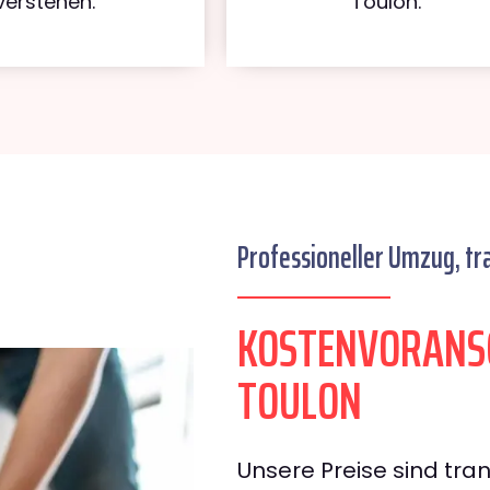
verstehen.
Toulon.
Professioneller Umzug, tr
KOSTENVORANS
TOULON
Unsere Preise sind tran