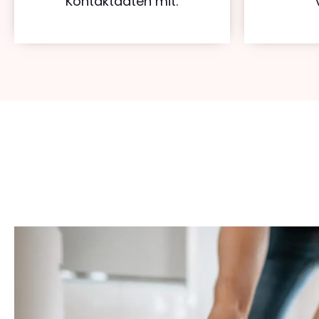
Kontaktdaten mit.