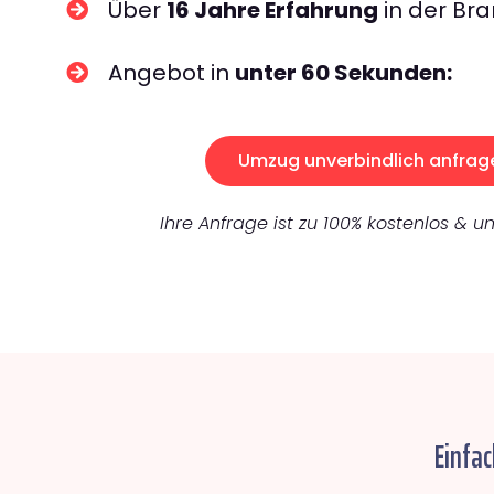
Über
16 Jahre Erfahrung
in der Bra
Angebot in
unter 60 Sekunden:
Umzug unverbindlich anfrag
Ihre Anfrage ist zu 100% kostenlos & un
Einfa