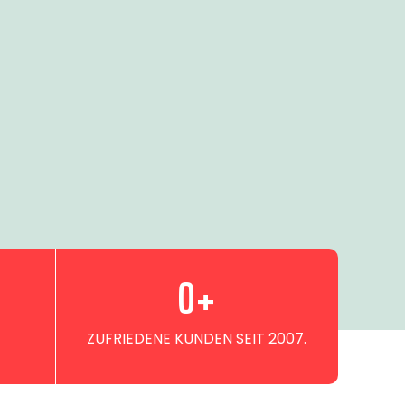
0
+
ZUFRIEDENE KUNDEN SEIT 2007.