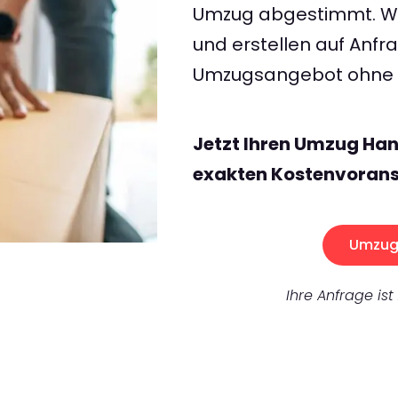
Umzug abgestimmt. Wir
und erstellen auf Anf
Umzugsangebot ohne v
Jetzt Ihren Umzug Han
exakten Kostenvorans
Umzug 
Ihre Anfrage ist