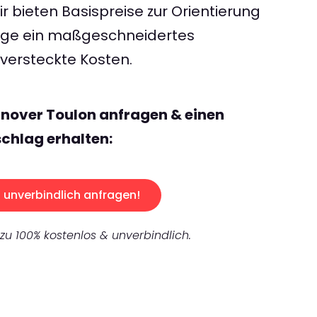
 bieten Basispreise zur Orientierung
rage ein maßgeschneidertes
ersteckte Kosten.
nover Toulon anfragen & einen
chlag erhalten:
unverbindlich anfragen!
 zu 100% kostenlos & unverbindlich.