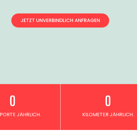
JETZT UNVERBINDLICH ANFRAGEN
0
0
PORTE JÄHRLICH.
KILOMETER JÄHRLICH.