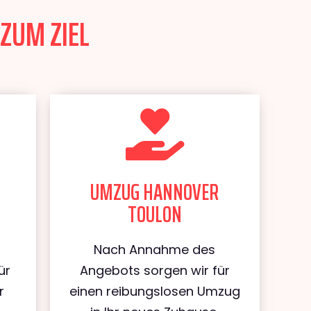
ZUM ZIEL
UMZUG HANNOVER
TOULON
Nach Annahme des
ür
Angebots sorgen wir für
r
einen reibungslosen Umzug