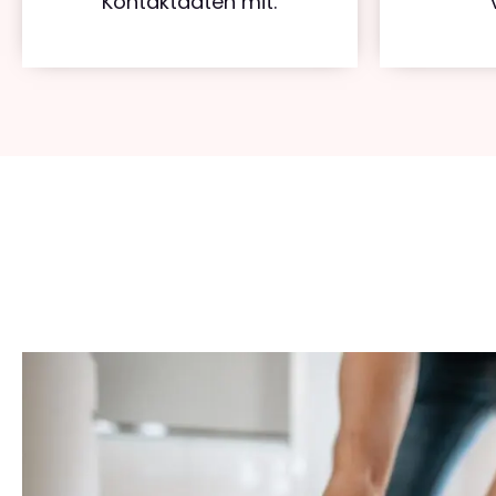
Kontaktdaten mit.