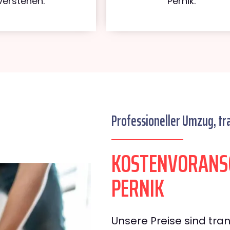
verstehen.
Pernik.
Professioneller Umzug, tr
KOSTENVORANS
PERNIK
Unsere Preise sind tran