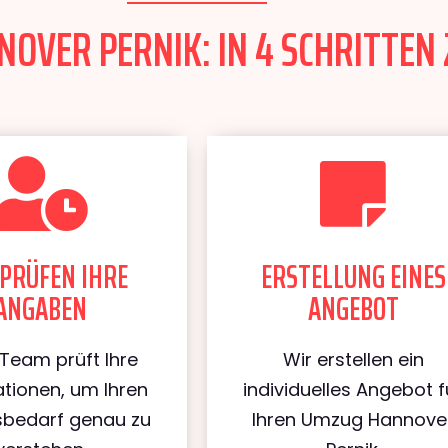
OVER PERNIK: IN 4 SCHRITTEN 
PRÜFEN IHRE
ERSTELLUNG EINES
ANGABEN
ANGEBOT
Team prüft Ihre
Wir erstellen ein
tionen, um Ihren
individuelles Angebot f
bedarf genau zu
Ihren Umzug Hannove