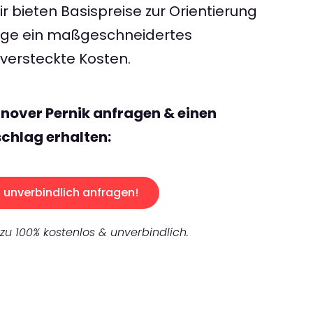
 bieten Basispreise zur Orientierung
rage ein maßgeschneidertes
ersteckte Kosten.
nover Pernik anfragen & einen
chlag erhalten:
unverbindlich anfragen!
 zu 100% kostenlos & unverbindlich.