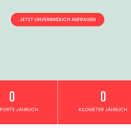
JETZT UNVERBINDLICH ANFRAGEN
0
0
PORTE JÄHRLICH.
KILOMETER JÄHRLICH.