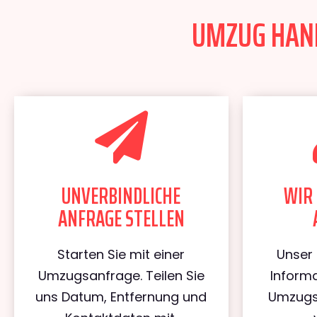
UMZUG HANN
UNVERBINDLICHE
WIR 
ANFRAGE STELLEN
Starten Sie mit einer
Unser 
Umzugsanfrage. Teilen Sie
Informa
uns Datum, Entfernung und
Umzugs