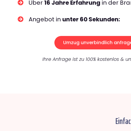
Über
16 Jahre Erfahrung
in der Bra
Angebot in
unter 60 Sekunden:
Umzug unverbindlich anfrag
Ihre Anfrage ist zu 100% kostenlos & un
Einfa