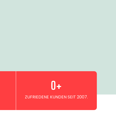
0
+
ZUFRIEDENE KUNDEN SEIT 2007.