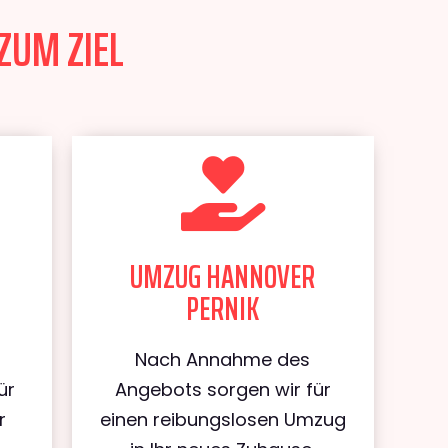
ZUM ZIEL
UMZUG HANNOVER
PERNIK
Nach Annahme des
ür
Angebots sorgen wir für
r
einen reibungslosen Umzug