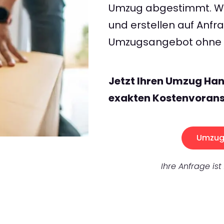
Umzug abgestimmt. Wir
und erstellen auf Anf
Umzugsangebot ohne v
Jetzt Ihren Umzug Han
exakten Kostenvorans
Umzug 
Ihre Anfrage ist